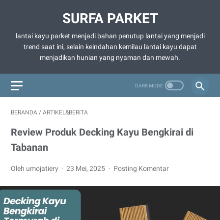
SURFA PARKET
lantai kayu parket menjadi bahan penutup lantai yang menjadi
trend saat ini, selain keindahan kemilau lantai kayu dapat
menjadikan hunian yang nyaman dan mewah.
BERANDA
/
ARTIKEL&BERITA
Review Produk Decking Kayu Bengkirai di
Tabanan
Oleh umojatiery
23 Mei, 2025
Posting Komentar