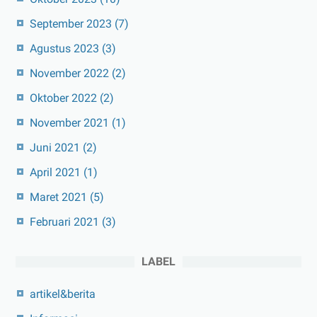
September 2023
(7)
Agustus 2023
(3)
November 2022
(2)
Oktober 2022
(2)
November 2021
(1)
Juni 2021
(2)
April 2021
(1)
Maret 2021
(5)
Februari 2021
(3)
LABEL
artikel&berita