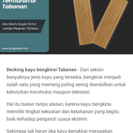
Decking kayu bengkirai Tabanan
- Dari sekian
banyaknya jenis kayu yang tersedia, bengkirai menjadi
salah satu yang memang paling sering diandalkan untuk
kebutuhan konstruksi maupun dekorasi.
Hal itu bukan tanpa alasan, karena kayu bengkirai
memiliki tingkat kekuatan dan ketahanan yang begitu
baik terhadap pengaruh cuaca ekstrim.
Sehingga tak heran jika kayu bengkirai merupakan