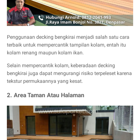
Penggunaan decking bengkirai menjadi salah satu cara
terbaik untuk mempercantik tampilan kolam, entah itu
kolam renang maupun kolam ikan.
Selain mempercantik kolam, keberadaan decking
bengkirai juga dapat mengurangi risiko terpeleset karena
tekstur permukaannya yang kesat.
2. Area Taman Atau Halaman