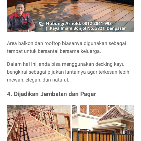
Area balkon dan rooftop biasanya digunakan sebagai
tempat untuk bersantai bersama keluarga.
Dalam hal ini, anda bisa menggunakan decking kayu
bengkirai sebagai pijakan lantainya agar terkesan lebih
mewah, elegan, dan natural.
4. Dijadikan Jembatan dan Pagar