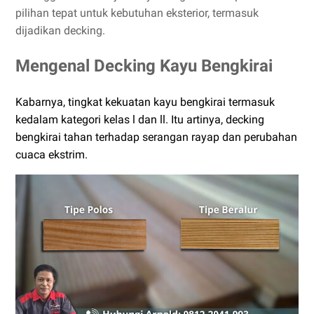
pilihan tepat untuk kebutuhan eksterior, termasuk
dijadikan decking.
Mengenal Decking Kayu Bengkirai
Kabarnya, tingkat kekuatan kayu bengkirai termasuk
kedalam kategori kelas l dan ll. Itu artinya, decking
bengkirai tahan terhadap serangan rayap dan perubahan
cuaca ekstrim.