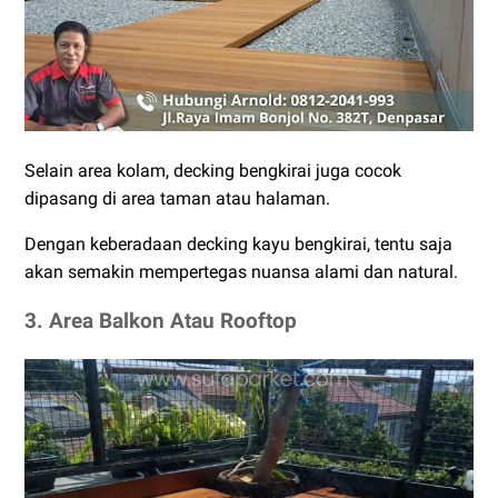
Selain area kolam, decking bengkirai juga cocok
dipasang di area taman atau halaman.
Dengan keberadaan decking kayu bengkirai, tentu saja
akan semakin mempertegas nuansa alami dan natural.
3. Area Balkon Atau Rooftop