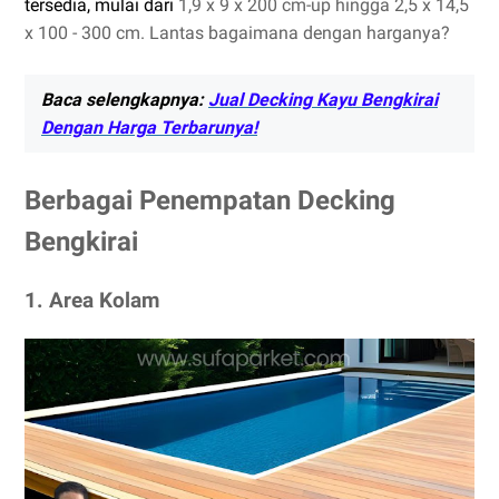
tersedia, mulai dari
1,9 x 9 x 200 cm-up hingga 2,5 x 14,5
x 100 - 300 cm. Lantas bagaimana dengan harganya?
Baca selengkapnya:
Jual Decking Kayu Bengkirai
Dengan Harga Terbarunya!
Berbagai Penempatan Decking
Bengkirai
1. Area Kolam