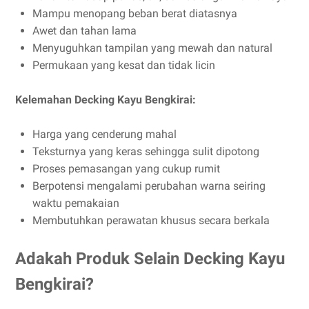
Mampu menopang beban berat diatasnya
Awet dan tahan lama
Menyuguhkan tampilan yang mewah dan natural
Permukaan yang kesat dan tidak licin
Kelemahan Decking Kayu Bengkirai:
Harga yang cenderung mahal
Teksturnya yang keras sehingga sulit dipotong
Proses pemasangan yang cukup rumit
Berpotensi mengalami perubahan warna seiring
waktu pemakaian
Membutuhkan perawatan khusus secara berkala
Adakah Produk Selain Decking Kayu
Bengkirai?