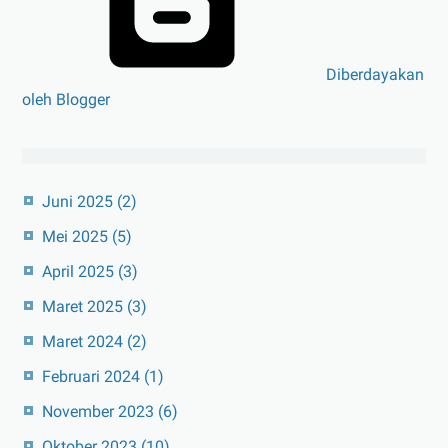
Diberdayakan
oleh Blogger
Juni 2025
(2)
Mei 2025
(5)
April 2025
(3)
Maret 2025
(3)
Maret 2024
(2)
Februari 2024
(1)
November 2023
(6)
Oktober 2023
(10)