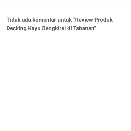
Tidak ada komentar untuk "Review Produk
Decking Kayu Bengkirai di Tabanan"