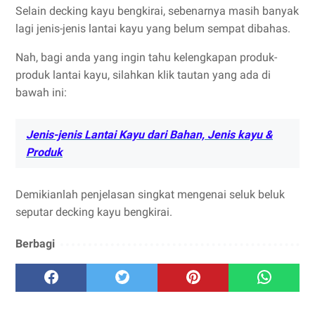
Selain decking kayu bengkirai, sebenarnya masih banyak
lagi jenis-jenis lantai kayu yang belum sempat dibahas.
Nah, bagi anda yang ingin tahu kelengkapan produk-
produk lantai kayu, silahkan klik tautan yang ada di
bawah ini:
Jenis-jenis Lantai Kayu dari Bahan, Jenis kayu &
Produk
Demikianlah penjelasan singkat mengenai seluk beluk
seputar decking kayu bengkirai.
Berbagi