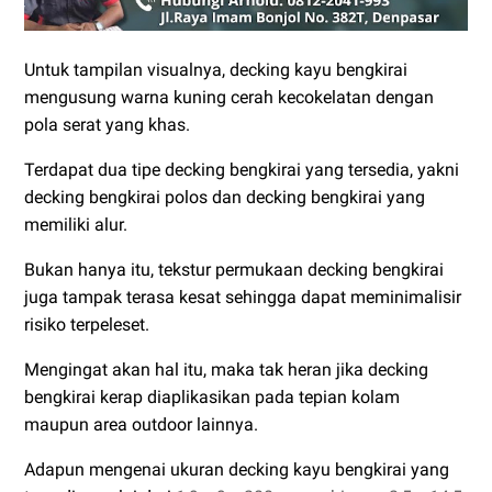
Untuk tampilan visualnya, decking kayu bengkirai
mengusung warna kuning cerah kecokelatan dengan
pola serat yang khas.
Terdapat dua tipe decking bengkirai yang tersedia, yakni
decking bengkirai polos dan decking bengkirai yang
memiliki alur.
Bukan hanya itu, tekstur permukaan decking bengkirai
juga tampak terasa kesat sehingga dapat meminimalisir
risiko terpeleset.
Mengingat akan hal itu, maka tak heran jika decking
bengkirai kerap diaplikasikan pada tepian kolam
maupun area outdoor lainnya.
Adapun mengenai ukuran decking kayu bengkirai yang