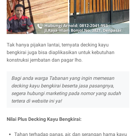
Tak hanya pijakan lantai, ternyata decking kayu
bengkirai juga bisa diaplikasikan untuk kebutuhan
konstruksi jembatan dan pagar lho.
Bagi anda warga Tabanan yang ingin memesan
decking kayu bengkirai beserta jasa pasangnya,
segera hubungi marketing pada nomor yang sudah
tertera di website ini ya!
Nilai Plus Decking Kayu Bengkirai:
Tahan terhadap panas, air, dan serangan hama kayu