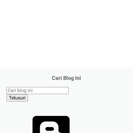
Cari Blog Ini